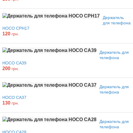
Держатель
для телефона
HOCO CPH17
120
грн.
Держатель для
телефона
HOCO CA39
200
грн.
Держатель для
телефона
HOCO CA37
130
грн.
Держатель для
телефона
HOCO CA28