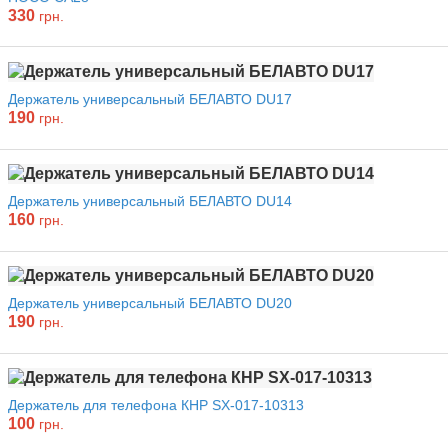
330
грн.
Держатель универсальный БЕЛАВТО DU17
190
грн.
Держатель универсальный БЕЛАВТО DU14
160
грн.
Держатель универсальный БЕЛАВТО DU20
190
грн.
Держатель для телефона КНР SX-017-10313
100
грн.