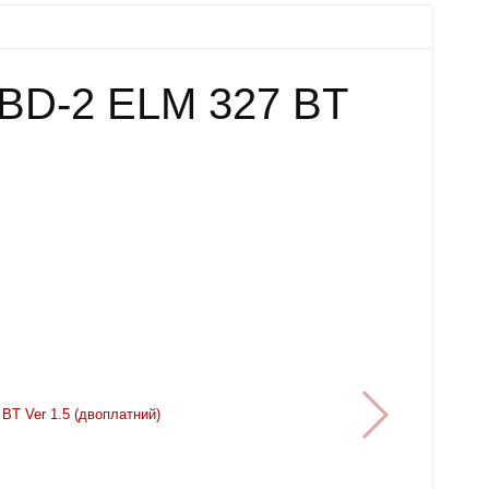
OBD-2 ELM 327 BT