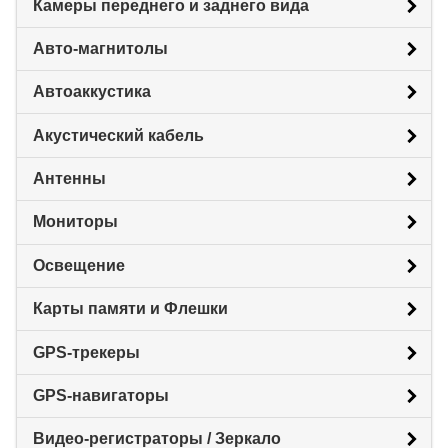
Камеры переднего и заднего вида
Авто-магнитолы
Автоаккустика
Акустический кабель
Антенны
Мониторы
Освещение
Карты памяти и Флешки
GPS-трекеры
GPS-навигаторы
Видео-регистраторы / Зеркало