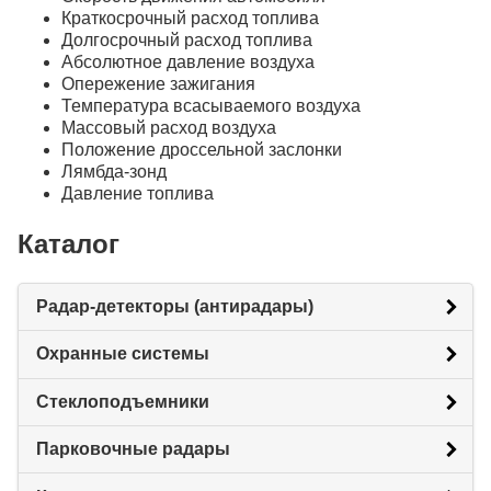
Краткосрочный расход топлива
Долгосрочный расход топлива
Абсолютное давление воздуха
Опережение зажигания
Температура всасываемого воздуха
Массовый расход воздуха
Положение дроссельной заслонки
Лямбда-зонд
Давление топлива
Каталог
Радар-детекторы (антирадары)
Охранные системы
Стеклоподъемники
Парковочные радары