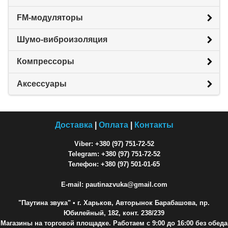
FM-модуляторы
Шумо-виброизоляция
Компрессоры
Аксессуары
Доставка
|
Оплата
|
Контакты
Viber: +380 (97) 751-72-52
Telegram: +380 (97) 751-72-52
Телефон: +380 (97) 501-01-65
E-mail: pautinazvuka@gmail.com
"Паутина звука"
• г. Харьков, Авторынок Барабашова, пр.
Юбилейный, 182, конт. 238/239
Магазины на торговой площадке. Работаем с 9:00 до 16:00 без обеда