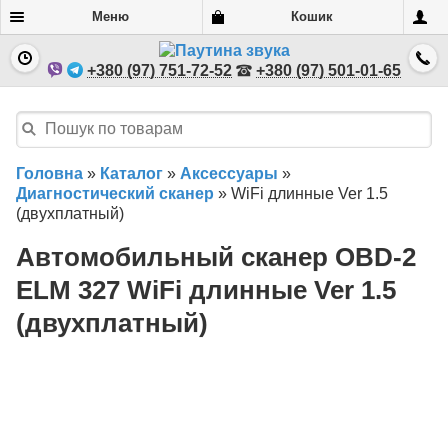
Меню
Кошик
+380 (97) 751-72-52
+380 (97) 501-01-65
Головна
»
Каталог
»
Аксессуары
»
Диагностический сканер
»
WiFi длинные Ver 1.5
(двухплатный)
Автомобильный сканер OBD-2
ELM 327 WiFi длинные Ver 1.5
(двухплатный)