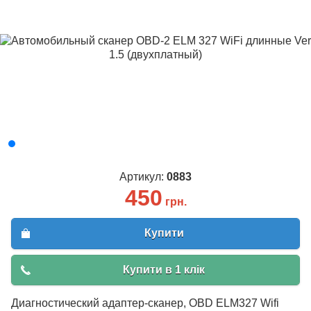
Артикул:
0883
450
грн.
Купити
Купити в 1 клік
Диагностический адаптер-сканер, OBD ELM327 Wifi