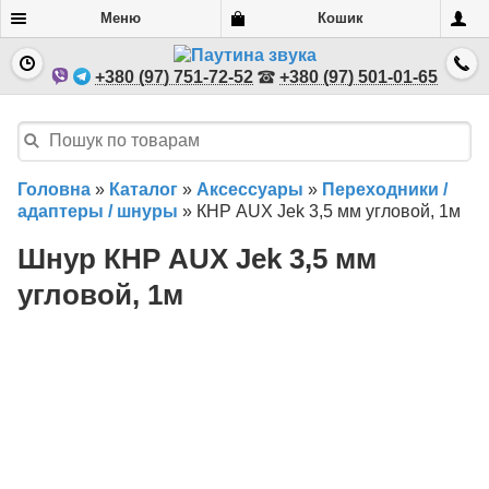
Меню
Кошик
+380 (97) 751-72-52
+380 (97) 501-01-65
Головна
»
Каталог
»
Аксессуары
»
Переходники /
адаптеры / шнуры
»
КНР AUX Jek 3,5 мм угловой, 1м
Шнур КНР AUX Jek 3,5 мм
угловой, 1м