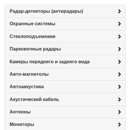
Радар-детекторы (антирадары)
Охранные системы
Стеклоподъемники
Парковочные радары
Камеры переднего и заднего вида
Авто-магнитолы
Автоаккустика
Акустический кабель
Антенны
Мониторы