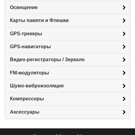
Освещение
Карты памяти и Флешки
GPS-трекеры
GPS-навигаторы
Видео-регистраторы / Зеркало
FM-модуляторы
Шумо-виброизоляция
Компрессоры
Аксессуары