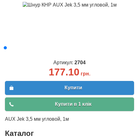
Артикул:
2704
177.10
грн.
Купити
Купити в 1 клік
AUX Jek 3,5 мм угловой, 1м
Каталог