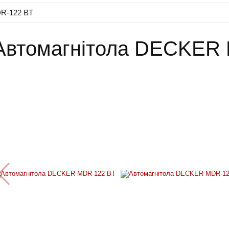
R-122 BT
Автомагнітола DECKER