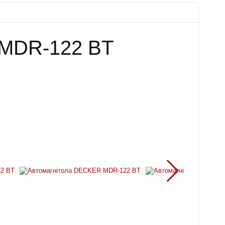
 MDR-122 BT