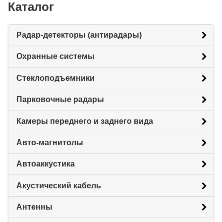
Каталог
Радар-детекторы (антирадары)
Охранные системы
Стеклоподъемники
Парковочные радары
Камеры переднего и заднего вида
Авто-магнитолы
Автоаккустика
Акустический кабель
Антенны