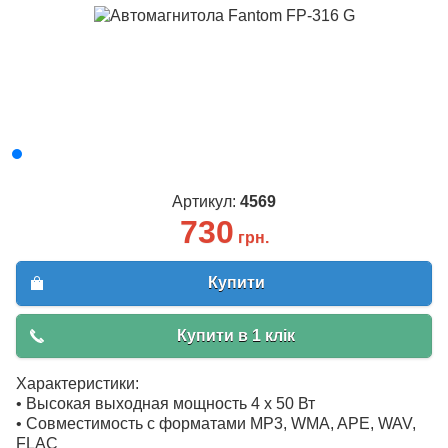
Артикул:
4569
730
грн.
Купити
Купити в 1 клік
Характеристики:
• Высокая выходная мощность 4 х 50 Вт
• Совместимость с форматами MP3, WMA, APE, WAV,
FLAC