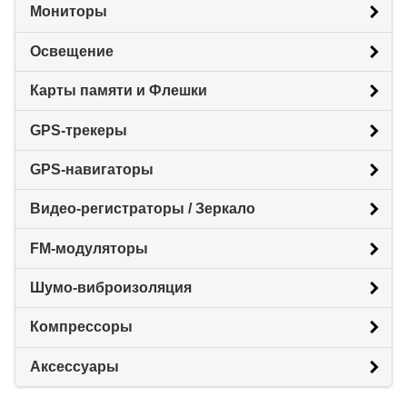
Мониторы
Освещение
Карты памяти и Флешки
GPS-трекеры
GPS-навигаторы
Видео-регистраторы / Зеркало
FM-модуляторы
Шумо-виброизоляция
Компрессоры
Аксессуары