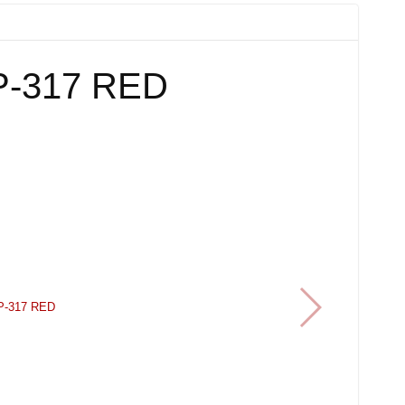
P-317 RED