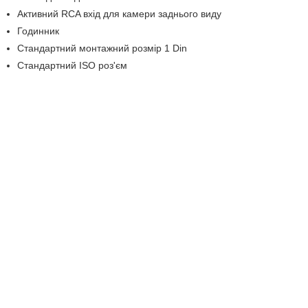
Активний RCA вхід для камери заднього виду
Годинник
Стандартний монтажний розмір 1 Din
Стандартний ISO роз'єм