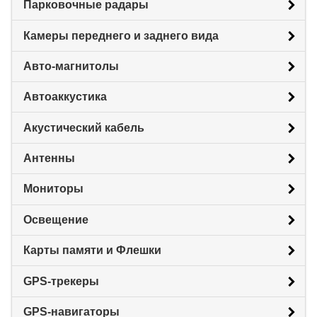
Парковочные радары
Камеры переднего и заднего вида
Авто-магнитолы
Автоаккустика
Акустический кабель
Антенны
Мониторы
Освещение
Карты памяти и Флешки
GPS-трекеры
GPS-навигаторы