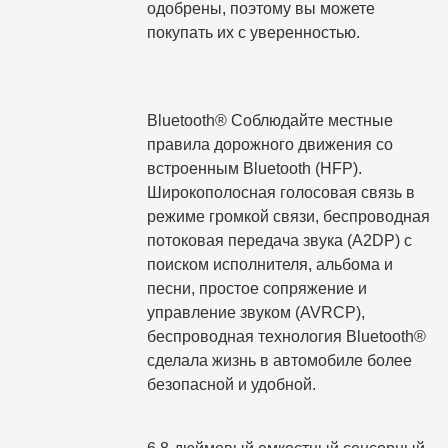
одобрены, поэтому вы можете
покупать их с уверенностью.
Bluetooth® Соблюдайте местные
правила дорожного движения со
встроенным Bluetooth (HFP).
Широкополосная голосовая связь в
режиме громкой связи, беспроводная
потоковая передача звука (A2DP) с
поиском исполнителя, альбома и
песни, простое сопряжение и
управление звуком (AVRCP),
беспроводная технология Bluetooth®
сделала жизнь в автомобиле более
безопасной и удобной.