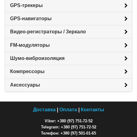
GPS-трекеры
GPS-навигаторы
Видео-регистраторы / Зеркало
FM-модуляторы
Шумо-виброизоляция
Компрессоры
Аксессуары
Доставка
|
Оплата
|
Контакты
Viber: +380 (97) 751-72-52
Telegram: +380 (97) 751-72-52
Телефон: +380 (97) 501-01-65