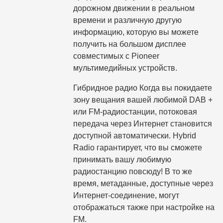
дорожном движении в реальном
времени и различную другую
информацию, которую вы можете
получить на большом дисплее
совместимых с Pioneer
мультимедийных устройств.
Гибридное радио Когда вы покидаете
зону вещания вашей любимой DAB +
или FM-радиостанции, потоковая
передача через Интернет становится
доступной автоматически. Hybrid
Radio гарантирует, что вы сможете
принимать вашу любимую
радиостанцию повсюду! В то же
время, метаданные, доступные через
Интернет-соединение, могут
отображаться также при настройке на
FM.