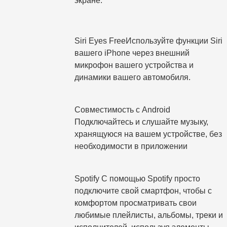
экране.
Siri Eyes FreeИспользуйте функции Siri
вашего iPhone через внешний
микрофон вашего устройства и
динамики вашего автомобиля.
Совместимость с Android
Подключайтесь и слушайте музыку,
хранящуюся на вашем устройстве, без
необходимости в приложении
Spotify С помощью Spotify просто
подключите свой смартфон, чтобы с
комфортом просматривать свои
любимые плейлисты, альбомы, треки и