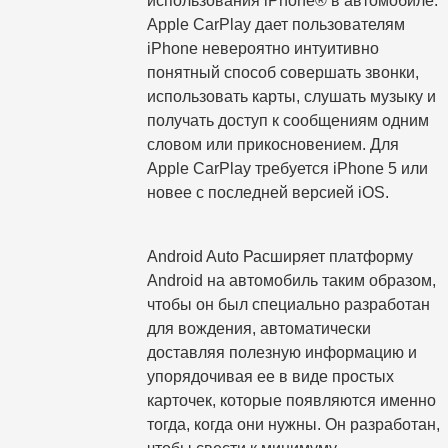
использования iPhone® в автомобиле.
Apple CarPlay дает пользователям
iPhone невероятно интуитивно
понятный способ совершать звонки,
использовать карты, слушать музыку и
получать доступ к сообщениям одним
словом или прикосновением. Для
Apple CarPlay требуется iPhone 5 или
новее с последней версией iOS.
Android Auto Расширяет платформу
Android на автомобиль таким образом,
чтобы он был специально разработан
для вождения, автоматически
доставляя полезную информацию и
упорядочивая ее в виде простых
карточек, которые появляются именно
тогда, когда они нужны. Он разработан,