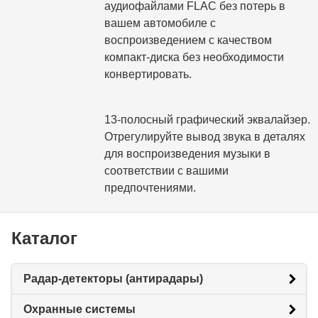
аудиофайлами FLAC без потерь в
вашем автомобиле с
воспроизведением с качеством
компакт-диска без необходимости
конвертировать.
13-полосный графический эквалайзер.
Отрегулируйте вывод звука в деталях
для воспроизведения музыки в
соответствии с вашими
предпочтениями.
Каталог
Радар-детекторы (антирадары)
Охранные системы