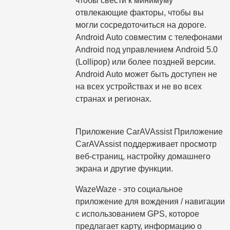
чтобы свести к минимуму
отвлекающие факторы, чтобы вы
могли сосредоточиться на дороге.
Android Auto совместим с телефонами
Android под управлением Android 5.0
(Lollipop) или более поздней версии.
Android Auto может быть доступен не
на всех устройствах и не во всех
странах и регионах.
Приложение CarAVAssist Приложение
CarAVAssist поддерживает просмотр
веб-страниц, настройку домашнего
экрана и другие функции.
WazeWaze - это социальное
приложение для вождения / навигации
с использованием GPS, которое
предлагает карту, информацию о