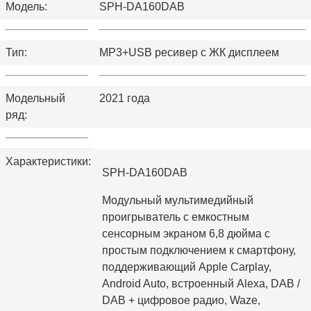
Модель:
SPH-DA160DAB
Тип:
MP3+USB ресивер с ЖК дисплеем
Модельный
2021 года
ряд:
Характеристики:
SPH-DA160DAB
Модульный мультимедийный
проигрыватель с емкостным
сенсорным экраном 6,8 дюйма с
простым подключением к смартфону,
поддерживающий Apple Carplay,
Android Auto, встроенный Alexa, DAB /
DAB + цифровое радио, Waze,