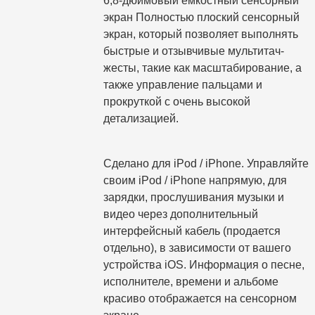
6,8-дюймовый емкостный сенсорный
экран Полностью плоский сенсорный
экран, который позволяет выполнять
быстрые и отзывчивые мультитач-
жесты, такие как масштабирование, а
также управление пальцами и
прокруткой с очень высокой
детализацией.
Сделано для iPod / iPhone. Управляйте
своим iPod / iPhone напрямую, для
зарядки, прослушивания музыки и
видео через дополнительный
интерфейсный кабель (продается
отдельно), в зависимости от вашего
устройства iOS. Информация о песне,
исполнителе, времени и альбоме
красиво отображается на сенсорном