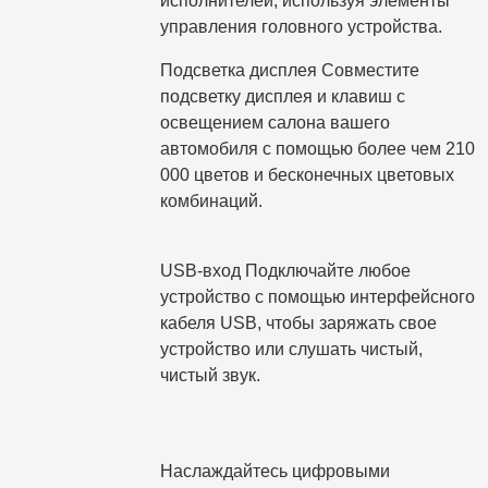
исполнителей, используя элементы
управления головного устройства.
Подсветка дисплея Совместите
подсветку дисплея и клавиш с
освещением салона вашего
автомобиля с помощью более чем 210
000 цветов и бесконечных цветовых
комбинаций.
USB-вход Подключайте любое
устройство с помощью интерфейсного
кабеля USB, чтобы заряжать свое
устройство или слушать чистый,
чистый звук.
Наслаждайтесь цифровыми