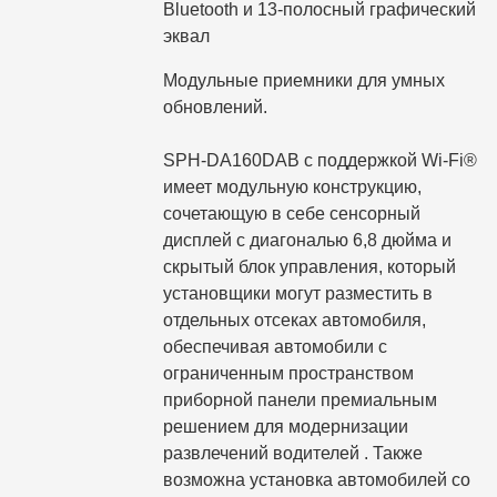
Bluetooth и 13-полосный графический
эквал
Модульные приемники для умных
обновлений.
SPH-DA160DAB с поддержкой Wi-Fi®
имеет модульную конструкцию,
сочетающую в себе сенсорный
дисплей с диагональю 6,8 дюйма и
скрытый блок управления, который
установщики могут разместить в
отдельных отсеках автомобиля,
обеспечивая автомобили с
ограниченным пространством
приборной панели премиальным
решением для модернизации
развлечений водителей . Также
возможна установка автомобилей со