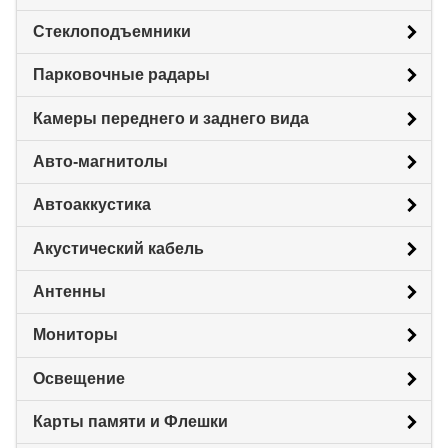
Стеклоподъемники
Парковочные радары
Камеры переднего и заднего вида
Авто-магнитолы
Автоаккустика
Акустический кабель
Антенны
Мониторы
Освещение
Карты памяти и Флешки