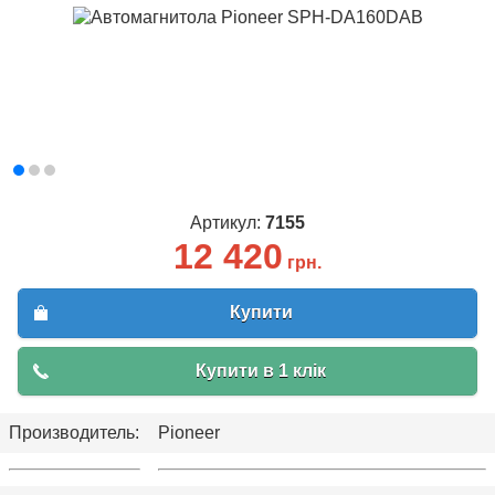
Артикул:
7155
12 420
грн.
Купити
Купити в 1 клік
Производитель:
Pioneer