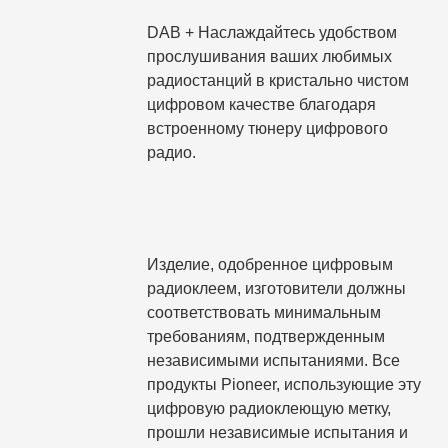
DAB + Наслаждайтесь удобством
прослушивания ваших любимых
радиостанций в кристально чистом
цифровом качестве благодаря
встроенному тюнеру цифрового
радио.
Изделие, одобренное цифровым
радиоклеем, изготовители должны
соответствовать минимальным
требованиям, подтвержденным
независимыми испытаниями. Все
продукты Pioneer, использующие эту
цифровую радиоклеющую метку,
прошли независимые испытания и