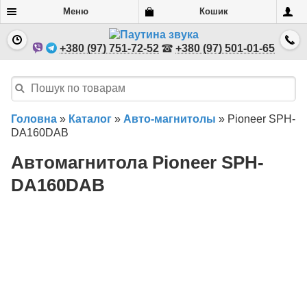
Меню
Кошик
+380 (97) 751-72-52
+380 (97) 501-01-65
Головна
»
Каталог
»
Авто-магнитолы
»
Pioneer SPH-
DA160DAB
Автомагнитола Pioneer SPH-
DA160DAB