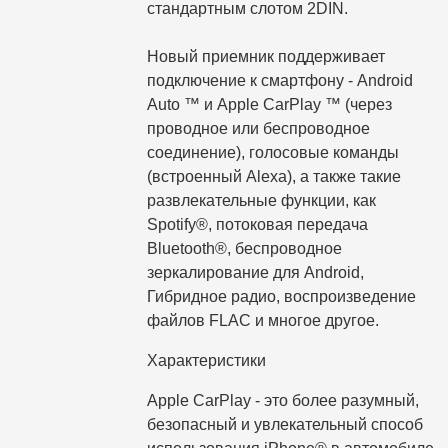
стандартным слотом 2DIN.
Новый приемник поддерживает
подключение к смартфону - Android
Auto ™ и Apple CarPlay ™ (через
проводное или беспроводное
соединение), голосовые команды
(встроенный Alexa), а также такие
развлекательные функции, как
Spotify®, потоковая передача
Bluetooth®, беспроводное
зеркалирование для Android,
Гибридное радио, воспроизведение
файлов FLAC и многое другое.
Характеристики
Apple CarPlay - это более разумный,
безопасный и увлекательный способ