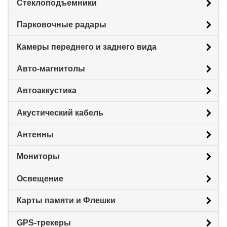
Стеклоподъемники
Парковочные радары
Камеры переднего и заднего вида
Авто-магнитолы
Автоаккустика
Акустический кабель
Антенны
Мониторы
Освещение
Карты памяти и Флешки
GPS-трекеры