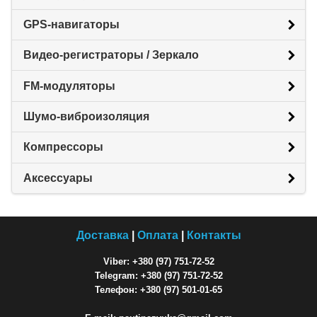
GPS-навигаторы
Видео-регистраторы / Зеркало
FM-модуляторы
Шумо-виброизоляция
Компрессоры
Аксессуары
Доставка
|
Оплата
|
Контакты
Viber: +380 (97) 751-72-52
Telegram: +380 (97) 751-72-52
Телефон: +380 (97) 501-01-65