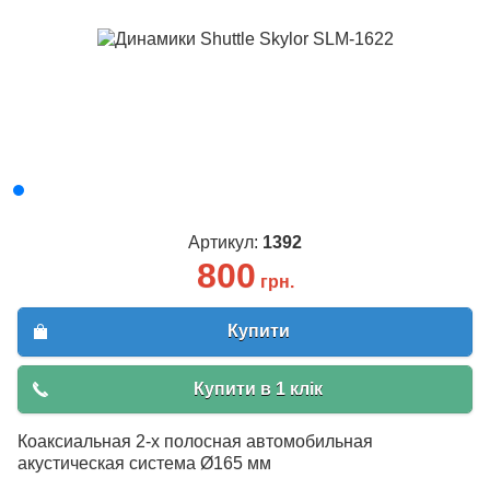
Артикул:
1392
800
грн.
Купити
Купити в 1 клік
Коаксиальная 2-х полосная автомобильная
акустическая система Ø165 мм