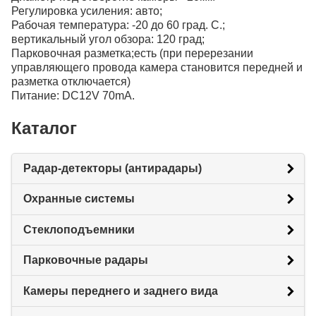
Регулировка усиления: авто;
Рабочая температура: -20 до 60 град. С.;
вертикальный угол обзора: 120 град;
Парковочная разметка;есть (при перерезании
управляющего провода камера становится передней и
разметка отключается)
Питание: DC12V 70mA.
Каталог
Радар-детекторы (антирадары)
Охранные системы
Стеклоподъемники
Парковочные радары
Камеры переднего и заднего вида