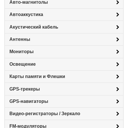
Авто-магнитолы
Автоаккустика
Акустический кабель
Антенны
Мониторы
Освещение
Карты памяти и Флешки
GPS-трекеры
GPS-навигаторы
Видео-регистраторы / Зеркало
FM-модуляторы