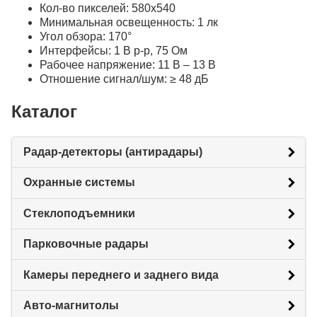
Кол-во пикселей: 580х540
Минимальная освещенность: 1 лк
Угол обзора: 170°
Интерфейсы: 1 В р-р, 75 Ом
Рабочее напряжение: 11 В – 13 В
Отношение сигнал/шум: ≥ 48 дБ
Каталог
Радар-детекторы (антирадары)
Охранные системы
Стеклоподъемники
Парковочные радары
Камеры переднего и заднего вида
Авто-магнитолы