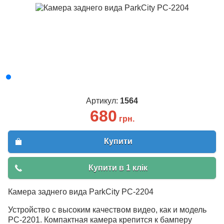
Артикул:
1564
680
грн.
Купити
Купити в 1 клік
Камера заднего вида ParkCity PC-2204
Устройство с высоким качеством видео, как и модель
PC-2201. Компактная камера крепится к бамперу