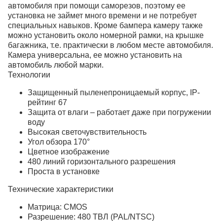
автомобиля при помощи саморезов, поэтому ее
установка не займет много времени и не потребует
специальных навыков. Кроме бампера камеру также
можно установить около номерной рамки, на крышке
багажника, т.е. практически в любом месте автомобиля.
Камера универсальна, ее можно установить на
автомобиль любой марки.
Технологии
Защищенный пыленепроницаемый корпус, IP-
рейтинг 67
Защита от влаги – работает даже при погружении
воду
Высокая светочувствительность
Угол обзора 170°
Цветное изображение
480 линий горизонтального разрешения
Проста в установке
Технические характеристики
Матрица: CMOS
Разрешение: 480 ТВЛ (PAL/NTSC)