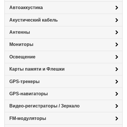
Автоаккустика
Акустический кабель
Антенны
Мониторы
Освещение
Карты памяти и Флешки
GPS-трекеры
GPS-навигаторы
Видео-регистраторы / Зеркало
FM-модуляторы