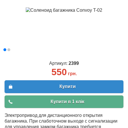
Артикул:
2399
550
грн.
Купити
Купити в 1 клік
Электропривод для дистанционного открытия
багажника. При слаботочном выходе с сигнализации
для управления замком багажника требуется