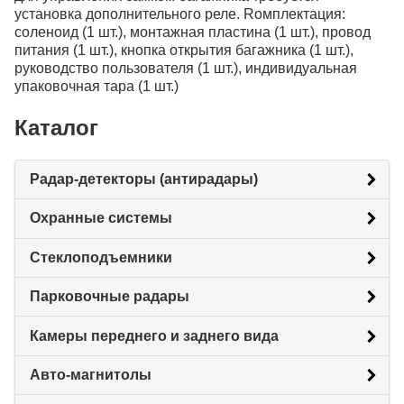
установка дополнительного реле. Rомплектация:
cоленоид (1 шт.), монтажная пластина (1 шт.), провод
питания (1 шт.), кнопка открытия багажника (1 шт.),
руководство пользователя (1 шт.), индивидуальная
упаковочная тара (1 шт.)
Каталог
Радар-детекторы (антирадары)
Охранные системы
Стеклоподъемники
Парковочные радары
Камеры переднего и заднего вида
Авто-магнитолы