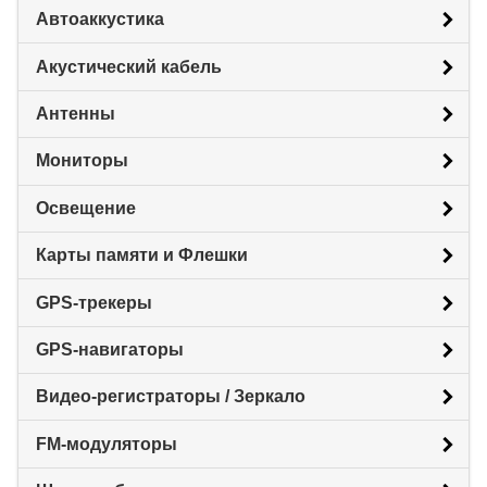
Автоаккустика
Акустический кабель
Антенны
Мониторы
Освещение
Карты памяти и Флешки
GPS-трекеры
GPS-навигаторы
Видео-регистраторы / Зеркало
FM-модуляторы