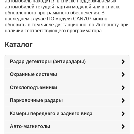
автомобиль находится в списке поддерживаемых
автомобилей текущей партии модулей или в списке
обновленного программного обеспечения. В
последнем случае ПО модуля CAN707 можно
обновить, в том числе дистанционно, по Интернету, при
наличии соответствующего программатора.
Каталог
Радар-детекторы (антирадары)
Охранные системы
Стеклоподъемники
Парковочные радары
Камеры переднего и заднего вида
Авто-магнитолы