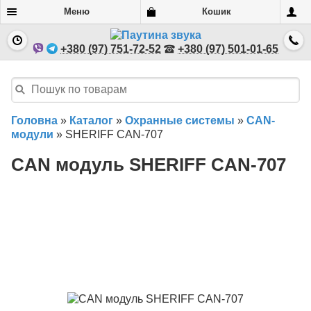
Меню
Кошик
+380 (97) 751-72-52
+380 (97) 501-01-65
Головна
»
Каталог
»
Охранные системы
»
CAN-
модули
»
SHERIFF CAN-707
CAN модуль SHERIFF CAN-707