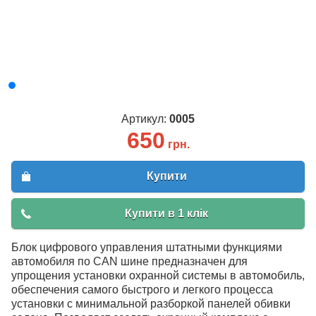
Артикул:
0005
650
грн.
Купити
Купити в 1 клік
Блок цифрового управления штатными функциями
автомобиля по CAN шине предназначен для
упрощения установки охранной системы в автомобиль,
обеспечения самого быстрого и легкого процесса
установки с минимальной разборкой панелей обивки