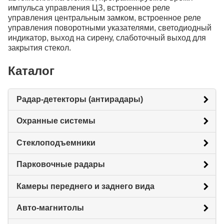
импульса управления ЦЗ, встроенное реле
управления центральным замком, встроенное реле
управления поворотными указателями, светодиодный
индикатор, выход на сирену, слаботочный выход для
закрытия стекол.
Каталог
Радар-детекторы (антирадары)
Охранные системы
Стеклоподъемники
Парковочные радары
Камеры переднего и заднего вида
Авто-магнитолы