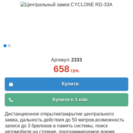
Артикул:
2333
658
грн.
Купити
Купити в 1 клік
Дистанционное открытие/закрытие центрального
замка, дальность действия до 50 метров,возможность
записи до 3 брелоков в память системы, поиск
автомобиля на стоянке, программируемое время