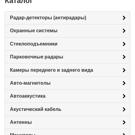
Каталог
Радар-детекторы (антирадары)
Охранные системы
Стеклоподъемники
Парковочные радары
Камеры переднего и заднего вида
Авто-магнитолы
Автоаккустика
Акустический кабель
Антенны