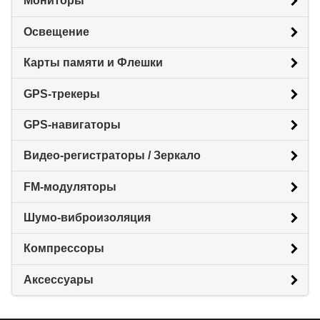
Мониторы
Освещение
Карты памяти и Флешки
GPS-трекеры
GPS-навигаторы
Видео-регистраторы / Зеркало
FM-модуляторы
Шумо-виброизоляция
Компрессоры
Аксессуары