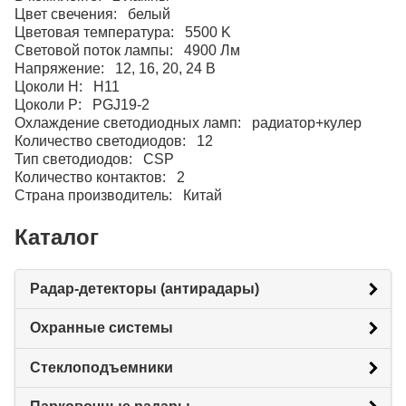
Цвет свечения: белый
Цветовая температура: 5500 K
Световой поток лампы: 4900 Лм
Напряжение: 12, 16, 20, 24 В
Цоколи H: H11
Цоколи P: PGJ19-2
Охлаждение светодиодных ламп: радиатор+кулер
Количество светодиодов: 12
Тип светодиодов: CSP
Количество контактов: 2
Страна производитель: Китай
Каталог
Радар-детекторы (антирадары)
Охранные системы
Стеклоподъемники