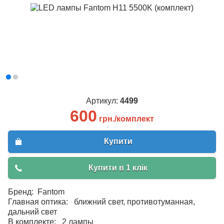
Артикул:
4499
600
грн./комплект
Купити
Купити в 1 клік
Бренд: Fantom
Главная оптика: ближний свет, противотуманная,
дальний свет
В комплекте: 2 лампы