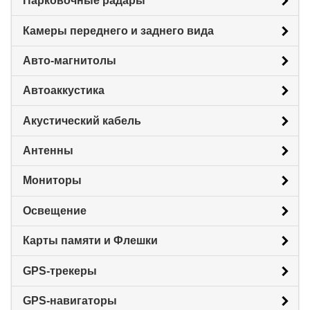
Парковочные радары
Камеры переднего и заднего вида
Авто-магнитолы
Автоаккустика
Акустический кабель
Антенны
Мониторы
Освещение
Карты памяти и Флешки
GPS-трекеры
GPS-навигаторы