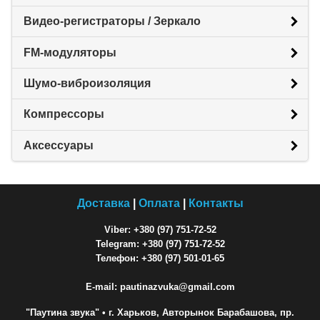
Видео-регистраторы / Зеркало
FM-модуляторы
Шумо-виброизоляция
Компрессоры
Аксессуары
Доставка
|
Оплата
|
Контакты
Viber: +380 (97) 751-72-52
Telegram: +380 (97) 751-72-52
Телефон: +380 (97) 501-01-65
E-mail: pautinazvuka@gmail.com
"Паутина звука"
• г. Харьков, Авторынок Барабашова, пр.