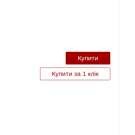
Купити
Купити за 1 клік