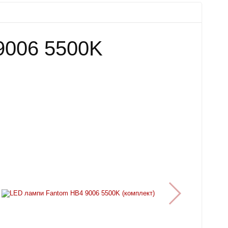
9006 5500K