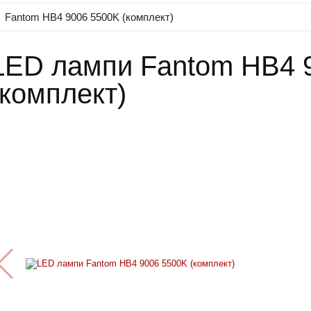
Fantom HB4 9006 5500K (комплект)
LED лампи Fantom HB4 
(комплект)