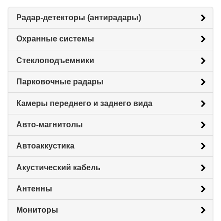
Радар-детекторы (антирадары)
Охранные системы
Стеклоподъемники
Парковочные радары
Камеры переднего и заднего вида
Авто-магнитолы
Автоаккустика
Акустический кабель
Антенны
Мониторы