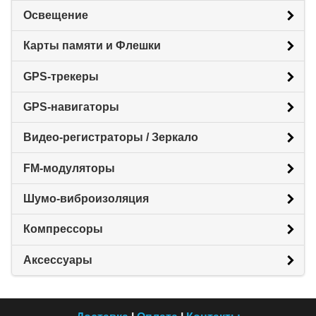
Освещение
Карты памяти и Флешки
GPS-трекеры
GPS-навигаторы
Видео-регистраторы / Зеркало
FM-модуляторы
Шумо-виброизоляция
Компрессоры
Аксессуары