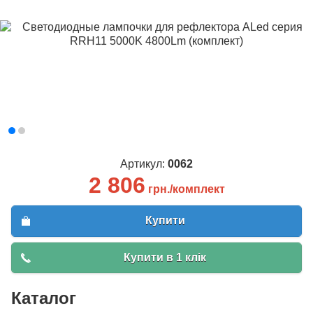
Артикул:
0062
2 806
грн./комплект
Купити
Купити в 1 клік
Каталог