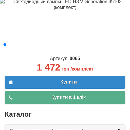
Артикул:
0065
1 472
грн./комплект
Купити
Купити в 1 клік
Каталог