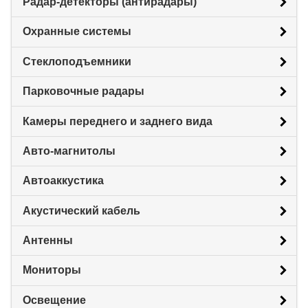
Радар-детекторы (антирадары)
Охранные системы
Стеклоподъемники
Парковочные радары
Камеры переднего и заднего вида
Авто-магнитолы
Автоаккустика
Акустический кабель
Антенны
Мониторы
Освещение