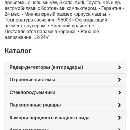
проблемы с новыми VW, Skoda, Audi, Toyota, KIA и др.
автомобилями с бортовыми компьютером. • Гарантия -
24 мес. • Миниатюрный размер корпуса лампы. •
Температура свечения - 5500К • Охлаждающий
элемент с кулером. • Внешний драйвер. •
Поставляются парами в коробке. • Рабочее
напряжение: 12-24V.
Каталог
Радар-детекторы (антирадары)
Охранные системы
Стеклоподъемники
Парковочные радары
Камеры переднего и заднего вида