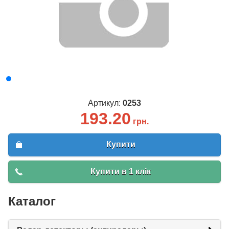
Артикул:
0253
193.20
грн.
Купити
Купити в 1 клік
Каталог