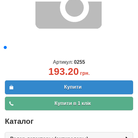
Артикул:
0255
193.20
грн.
Купити
Купити в 1 клік
Каталог