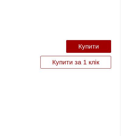
Купити
Купити за 1 клік