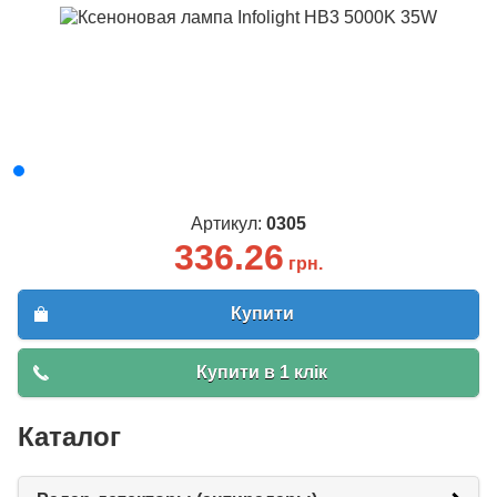
Артикул:
0305
336.26
грн.
Купити
Купити в 1 клік
Каталог