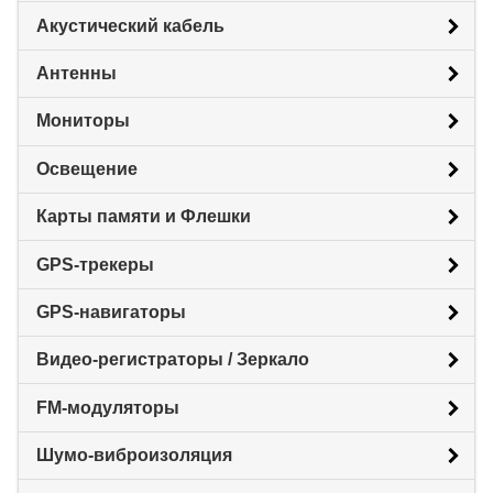
Акустический кабель
Антенны
Мониторы
Освещение
Карты памяти и Флешки
GPS-трекеры
GPS-навигаторы
Видео-регистраторы / Зеркало
FM-модуляторы
Шумо-виброизоляция