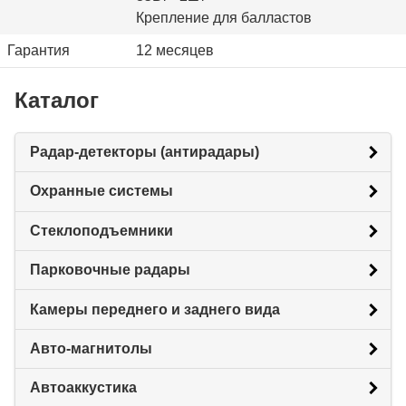
Крепление для балластов
Гарантия
12 месяцев
Каталог
Радар-детекторы (антирадары)
Охранные системы
Стеклоподъемники
Парковочные радары
Камеры переднего и заднего вида
Авто-магнитолы
Автоаккустика