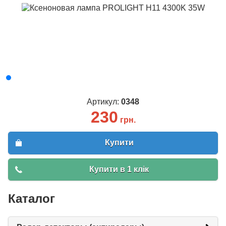
Артикул:
0348
230
грн.
Купити
Купити в 1 клік
Каталог