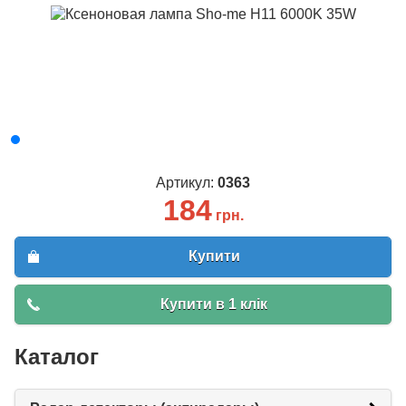
Артикул:
0363
184
грн.
Купити
Купити в 1 клік
Каталог