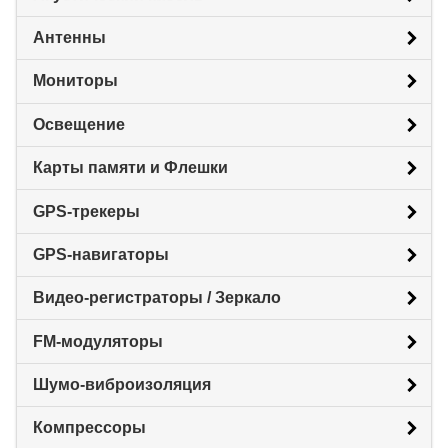
Антенны
Мониторы
Освещение
Карты памяти и Флешки
GPS-трекеры
GPS-навигаторы
Видео-регистраторы / Зеркало
FM-модуляторы
Шумо-виброизоляция
Компрессоры