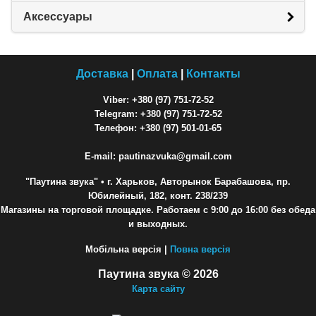
Аксессуары
Доставка
|
Оплата
|
Контакты
Viber: +380 (97) 751-72-52
Telegram: +380 (97) 751-72-52
Телефон: +380 (97) 501-01-65
E-mail: pautinazvuka@gmail.com
"Паутина звука"
• г. Харьков, Авторынок Барабашова, пр.
Юбилейный, 182, конт. 238/239
Магазины на торговой площадке. Работаем с 9:00 до 16:00 без обеда
и выходных.
Мобільна версія |
Повна версія
Паутина звука © 2026
Карта сайту