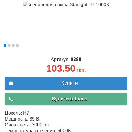
Артикул:
0388
103.50
грн.
Купити
Купити в 1 клік
Цоколь: H7
Мощность: 35 Вт.
Сила света: 3000 lm.
Температура свечения: 5000K