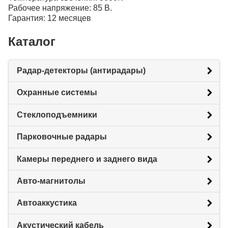
Рабочее напряжение: 85 В.
Гарантия: 12 месяцев
Каталог
Радар-детекторы (антирадары)
Охранные системы
Стеклоподъемники
Парковочные радары
Камеры переднего и заднего вида
Авто-магнитолы
Автоаккустика
Акустический кабель