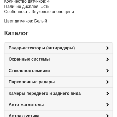
Количество датчиков: 4
Наличие дисплея: Есть
Особенность: Звуковые оповещени
Цвет датчиков: Белый
Каталог
Радар-детекторы (антирадары)
Охранные системы
Стеклоподъемники
Парковочные радары
Камеры переднего и заднего вида
Авто-магнитолы
Автоаккустика