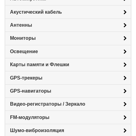
Акустический кабель
Антенны
Мониторы
Освещение
Карты памяти и Флешки
GPS-трекеры
GPS-навигаторы
Видео-регистраторы / Зеркало
FM-модуляторы
Шумо-виброизоляция