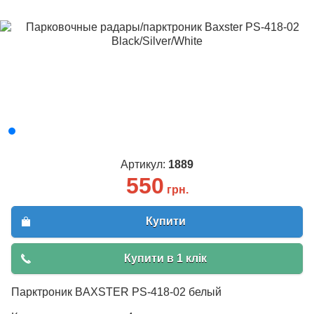
Артикул:
1889
550
грн.
Купити
Купити в 1 клік
Парктроник BAXSTER PS-418-02 белый